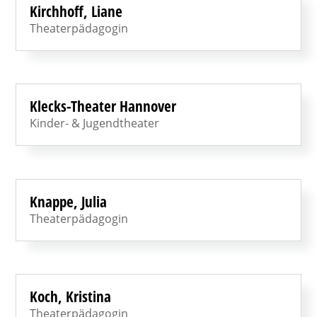
Kirchhoff, Liane
Theaterpädagogin
Klecks-Theater Hannover
Kinder- & Jugendtheater
Knappe, Julia
Theaterpädagogin
Koch, Kristina
Theaterpädagogin