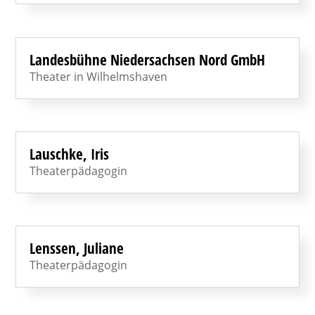
Landesbühne Niedersachsen Nord GmbH
Theater in Wilhelmshaven
Lauschke, Iris
Theaterpädagogin
Lenssen, Juliane
Theaterpädagogin