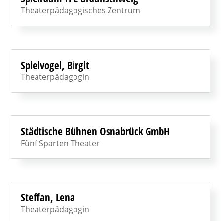
Theaterpädagogisches Zentrum
Spielvogel, Birgit
Theaterpädagogin
Städtische Bühnen Osnabrück GmbH
Fünf Sparten Theater
Steffan, Lena
Theaterpädagogin