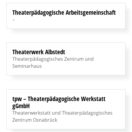
Theaterpädagogische Arbeitsgemeinschaft
–
Theaterwerk Albstedt
Theaterpädagogisches Zentrum und
Seminarhaus
tpw – Theaterpädagogische Werkstatt
gGmbH
Theaterwerkstatt und Theaterpädagogisches
Zentrum Osnabrück