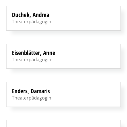
Duchek, Andrea
Theaterpädagogin
Eisenblätter, Anne
Theaterpädagogin
Enders, Damaris
Theaterpädagogin