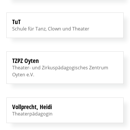
TuT
Schule für Tanz, Clown und Theater
TZPZ Oyten
Theater- und Zirkuspädagogisches Zentrum
Oyten e.V.
Vollprecht, Heidi
Theaterpädagogin