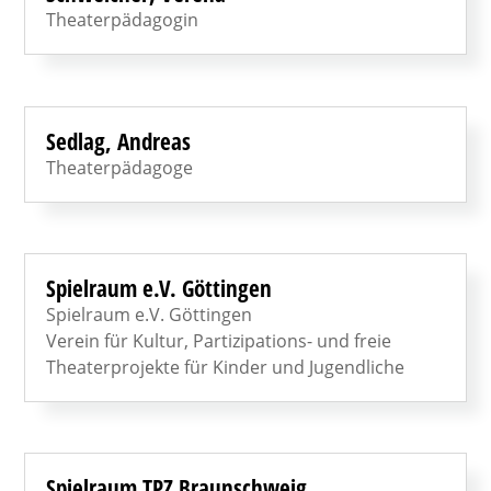
Theaterpädagogin
Sedlag, Andreas
Theaterpädagoge
Spielraum e.V. Göttingen
Spielraum e.V. Göttingen
Verein für Kultur, Partizipations- und freie
Theaterprojekte für Kinder und Jugendliche
Spielraum TPZ Braunschweig