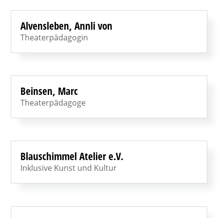
Alvensleben, Annli von
Theaterpädagogin
Beinsen, Marc
Theaterpädagoge
Blauschimmel Atelier e.V.
Inklusive Kunst und Kultur