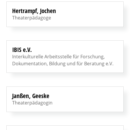
Hertrampf, Jochen
Theaterpädagoge
IBIS e.V.
Interkulturelle Arbeitsstelle für Forschung,
Dokumentation, Bildung und für Beratung e.V.
Janßen, Geeske
Theaterpädagogin