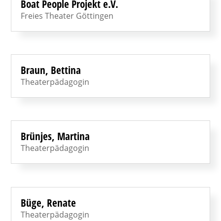
Boat People Projekt e.V.
Freies Theater Göttingen
Braun, Bettina
Theaterpädagogin
Brünjes, Martina
Theaterpädagogin
Büge, Renate
Theaterpädagogin