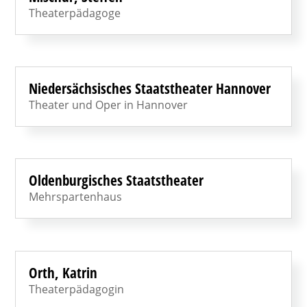
Theaterpädagoge
Niedersächsisches Staatstheater Hannover
Theater und Oper in Hannover
Oldenburgisches Staatstheater
Mehrspartenhaus
Orth, Katrin
Theaterpädagogin