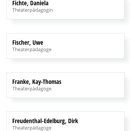
Fichte, Daniela
Theaterpädagogin
Fischer, Uwe
Theaterpädagoge
Franke, Kay-Thomas
Theaterpädagoge
Freudenthal-Edelburg, Dirk
Theaterpädagoge