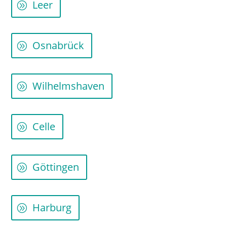
Leer
Osnabrück
Wilhelmshaven
Celle
Göttingen
Harburg