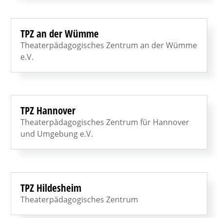
TPZ an der Wümme
Theaterpädagogisches Zentrum an der Wümme
e.V.
TPZ Hannover
Theaterpädagogisches Zentrum für Hannover
und Umgebung e.V.
TPZ Hildesheim
Theaterpädagogisches Zentrum