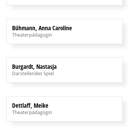
Bühmann, Anna Caroline
Theaterpädagogin
Burgardt, Nastasja
Darstellendes Spiel
Dettlaff, Meike
Theaterpädagogin