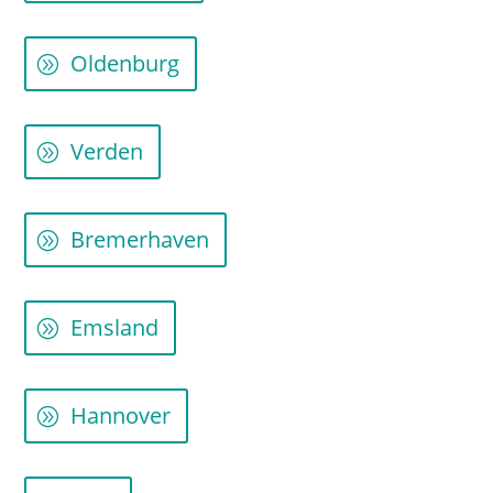
Oldenburg
Verden
Bremerhaven
Emsland
Hannover