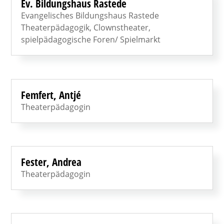
Ev. Bildungshaus Rastede
Evangelisches Bildungshaus Rastede
Theaterpädagogik, Clownstheater,
spielpädagogische Foren/ Spielmarkt
Femfert, Antjé
Theaterpädagogin
Fester, Andrea
Theaterpädagogin