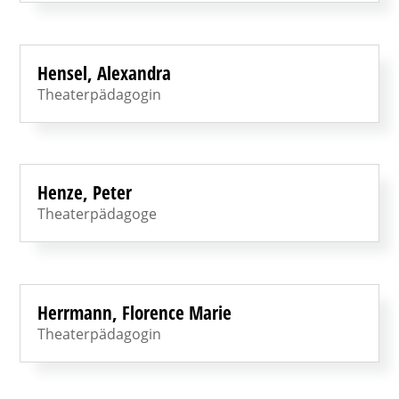
Hensel, Alexandra
Theaterpädagogin
Henze, Peter
Theaterpädagoge
Herrmann, Florence Marie
Theaterpädagogin