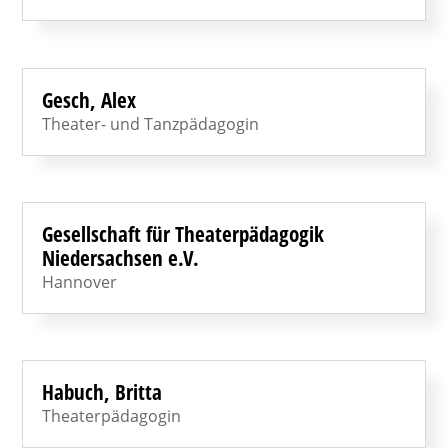
Gesch, Alex
Theater- und Tanzpädagogin
Gesellschaft für Theaterpädagogik
Niedersachsen e.V.
Hannover
Habuch, Britta
Theaterpädagogin