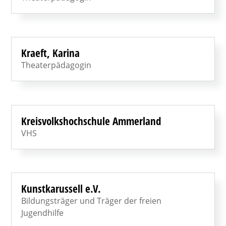
Kraeft, Karina
Theaterpädagogin
Kreisvolkshochschule Ammerland
VHS
Kunstkarussell e.V.
Bildungsträger und Träger der freien
Jugendhilfe