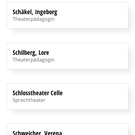
Schäkel, Ingeborg
Theaterpädagogin
Schilberg, Lore
Theaterpädagogin
Schlosstheater Celle
Sprechtheater
Schweicher, Verena