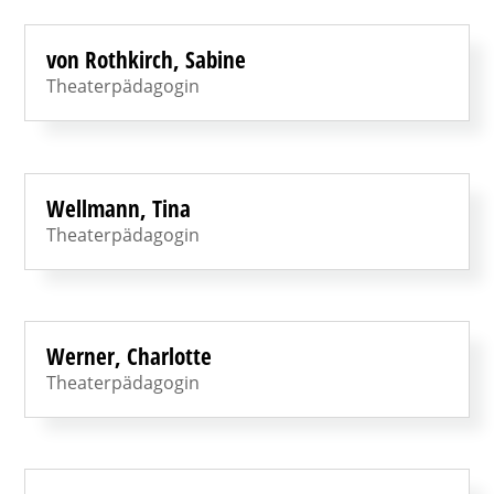
von Rothkirch, Sabine
Theaterpädagogin
Wellmann, Tina
Theaterpädagogin
Werner, Charlotte
Theaterpädagogin