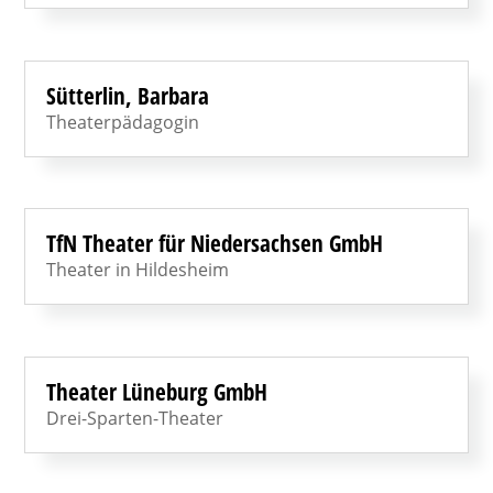
Sütterlin, Barbara
Theaterpädagogin
TfN Theater für Niedersachsen GmbH
Theater in Hildesheim
Theater Lüneburg GmbH
Drei-Sparten-Theater