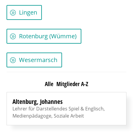
Lingen
Rotenburg (Wümme)
Wesermarsch
Alle Mitglieder A-Z
Altenburg, Johannes
Lehrer für Darstellendes Spiel & Englisch,
Medienpädagoge, Soziale Arbeit