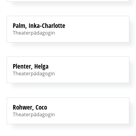
Palm, Inka-Charlotte
Theaterpädagogin
Plenter, Helga
Theaterpädagogin
Rohwer, Coco
Theaterpädagogin