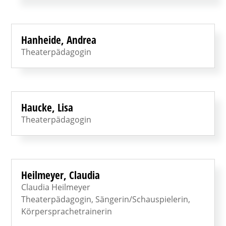
Hanheide, Andrea
Theaterpädagogin
Haucke, Lisa
Theaterpädagogin
Heilmeyer, Claudia
Claudia Heilmeyer
Theaterpädagogin, Sängerin/Schauspielerin,
Körpersprachetrainerin