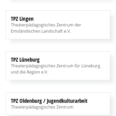
TPZ Lingen
Theaterpädagogisches Zentrum der
Emsländischen Landschaft e.V.
TPZ Lüneburg
Theaterpädagogisches Zentrum für Lüneburg
und die Region e.V.
TPZ Oldenburg / Jugendkulturarbeit
Theaterpädagogisches Zentrum