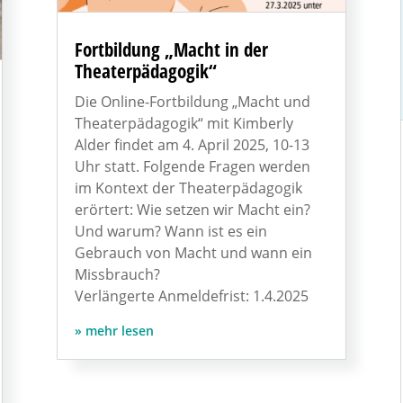
Fortbildung „Macht in der
Theaterpädagogik“
Die Online-Fortbildung „Macht und
Theaterpädagogik“ mit Kimberly
Alder findet am 4. April 2025, 10-13
Uhr statt. Folgende Fragen werden
im Kontext der Theaterpädagogik
erörtert: Wie setzen wir Macht ein?
Und warum? Wann ist es ein
Gebrauch von Macht und wann ein
Missbrauch?
Verlängerte Anmeldefrist: 1.4.2025
mehr lesen