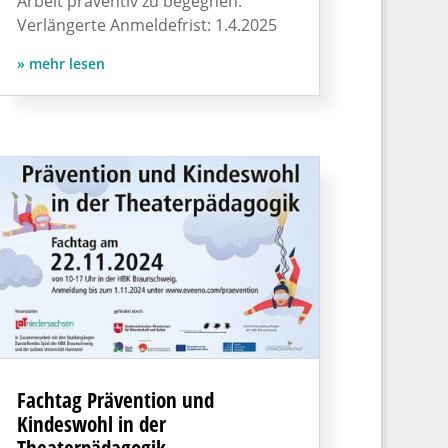
Arbeit präventiv zu begegnen.
Verlängerte Anmeldefrist: 1.4.2025
mehr lesen
Fachtag Prävention und
Kindeswohl in der
Theaterpädagogik