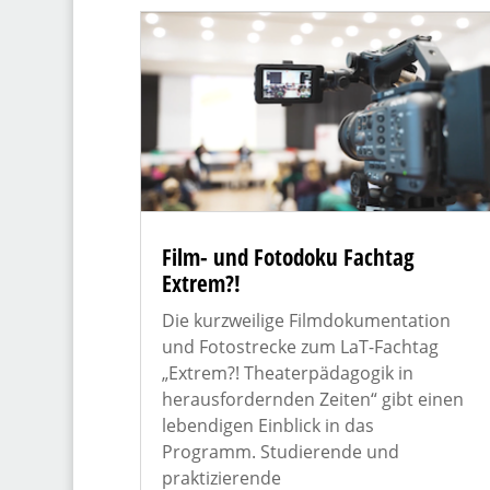
Film- und Fotodoku Fachtag
Extrem?!
Die kurzweilige Filmdokumentation
und Fotostrecke zum LaT-Fachtag
„Extrem?! Theaterpädagogik in
herausfordernden Zeiten“ gibt einen
lebendigen Einblick in das
Programm. Studierende und
praktizierende