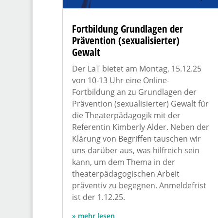
Fortbildung Grundlagen der
Prävention (sexualisierter)
Gewalt
Der LaT bietet am Montag, 15.12.25
von 10-13 Uhr eine Online-
Fortbildung an zu Grundlagen der
Prävention (sexualisierter) Gewalt für
die Theaterpädagogik mit der
Referentin Kimberly Alder. Neben der
Klärung von Begriffen tauschen wir
uns darüber aus, was hilfreich sein
kann, um dem Thema in der
theaterpädagogischen Arbeit
präventiv zu begegnen. Anmeldefrist
ist der 1.12.25.
mehr lesen