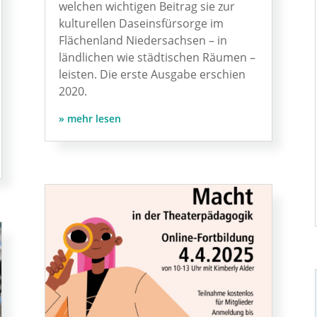
welchen wichtigen Beitrag sie zur
kulturellen Daseinsfürsorge im
Flächenland Niedersachsen – in
ländlichen wie städtischen Räumen –
leisten. Die erste Ausgabe erschien
2020.
mehr lesen