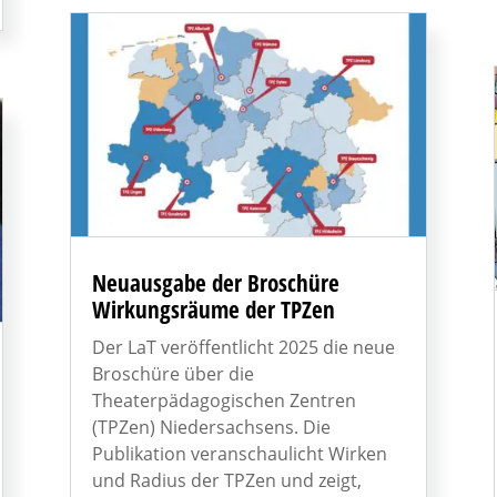
Neuausgabe der Broschüre
Wirkungsräume der TPZen
Der LaT veröffentlicht 2025 die neue
Broschüre über die
Theaterpädagogischen Zentren
(TPZen) Niedersachsens. Die
Publikation veranschaulicht Wirken
und Radius der TPZen und zeigt,