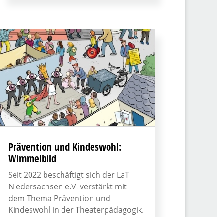
Prävention und Kindeswohl:
Wimmelbild
Seit 2022 beschäftigt sich der LaT
Niedersachsen e.V. verstärkt mit
dem Thema Prävention und
Kindeswohl in der Theaterpädagogik.