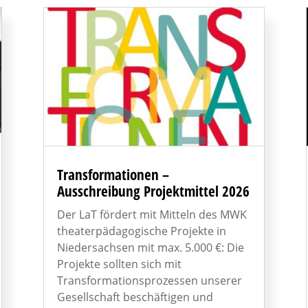
Transformationen –
Ausschreibung Projektmittel 2026
Der LaT fördert mit Mitteln des MWK
theaterpädagogische Projekte in
Niedersachsen mit max. 5.000 €: Die
Projekte sollten sich mit
Transformationsprozessen unserer
Gesellschaft beschäftigen und