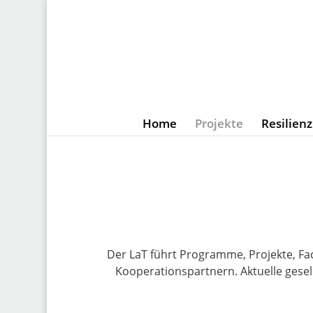
Home
Projekte
Resilien
Der LaT führt Programme, Projekte, Fa
Kooperationspartnern. Aktuelle gesel