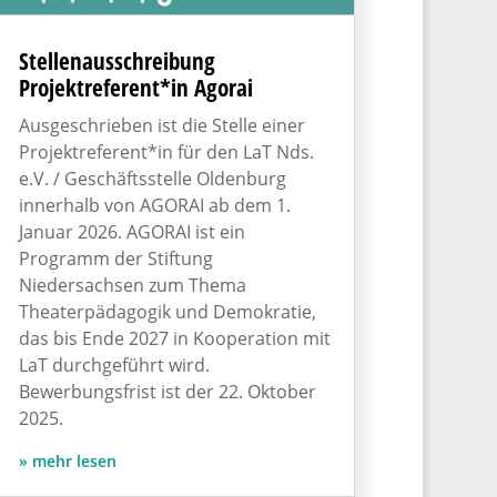
Stellenausschreibung
Projektreferent*in Agorai
Ausgeschrieben ist die Stelle einer
Projektreferent*in für den LaT Nds.
e.V. / Geschäftsstelle Oldenburg
innerhalb von AGORAI ab dem 1.
Januar 2026. AGORAI ist ein
Programm der Stiftung
Niedersachsen zum Thema
Theaterpädagogik und Demokratie,
das bis Ende 2027 in Kooperation mit
LaT durchgeführt wird.
Bewerbungsfrist ist der 22. Oktober
2025.
mehr lesen