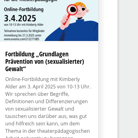
Fortbildung „Grundlagen
Prävention von (sexualisierter)
Gewalt“
Online-Fortbildung mit Kimberly
Alder am 3. April 2025 von 10-13 Uhr.
Wir sprechen über Begriffe,
Definitionen und Differenzierungen
von sexualisierter Gewalt und
tauschen uns darüber aus, was gut
und hilfreich sein kann, um dem
Thema in der theaterpädagogischen