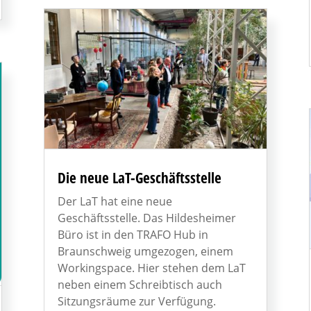
Die neue LaT-Geschäftsstelle
Der LaT hat eine neue
Geschäftsstelle. Das Hildesheimer
Büro ist in den TRAFO Hub in
Braunschweig umgezogen, einem
Workingspace. Hier stehen dem LaT
neben einem Schreibtisch auch
Sitzungsräume zur Verfügung.