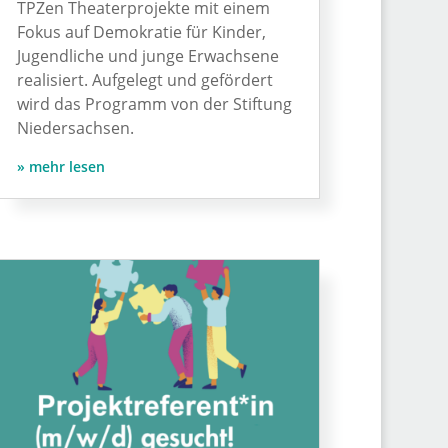
TPZen Theaterprojekte mit einem
Fokus auf Demokratie für Kinder,
Jugendliche und junge Erwachsene
realisiert. Aufgelegt und gefördert
wird das Programm von der Stiftung
Niedersachsen.
mehr lesen