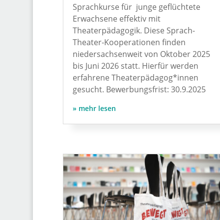
Sprachkurse für junge geflüchtete
Erwachsene effektiv mit
Theaterpädagogik. Diese Sprach-
Theater-Kooperationen finden
niedersachsenweit von Oktober 2025
bis Juni 2026 statt. Hierfür werden
erfahrene Theaterpädagog*innen
gesucht. Bewerbungsfrist: 30.9.2025
mehr lesen