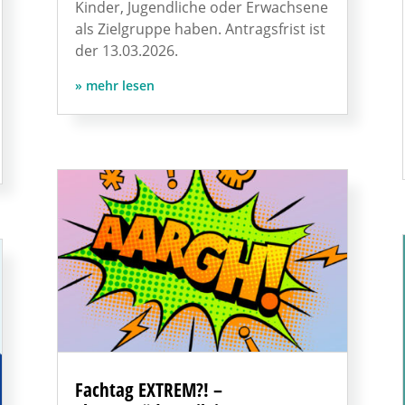
Kinder, Jugendliche oder Erwachsene
als Zielgruppe haben. Antragsfrist ist
der 13.03.2026.
mehr lesen
Fachtag EXTREM?! –