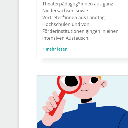
Theaterpädagog*innen aus ganz
Niedersachsen sowie
Vertreter*innen aus Landtag,
Hochschulen und von
Förderinstitutionen gingen in einen
intensiven Austausch.
mehr lesen