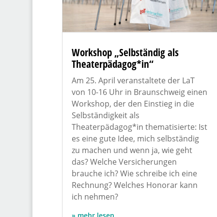
Workshop „Selbständig als
Theaterpädagog*in“
Am 25. April veranstaltete der LaT
von 10-16 Uhr in Braunschweig einen
Workshop, der den Einstieg in die
Selbständigkeit als
Theaterpädagog*in thematisierte: Ist
es eine gute Idee, mich selbständig
zu machen und wenn ja, wie geht
das? Welche Versicherungen
brauche ich? Wie schreibe ich eine
Rechnung? Welches Honorar kann
ich nehmen?
mehr lesen