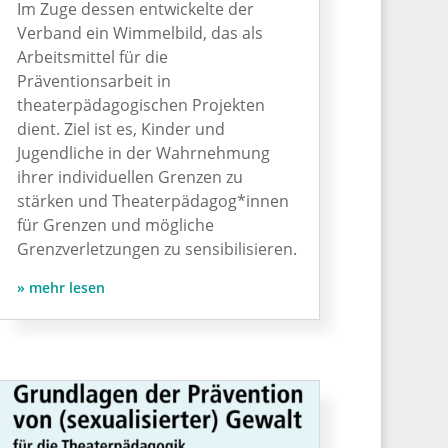
Im Zuge dessen entwickelte der
Verband ein Wimmelbild, das als
Arbeitsmittel für die
Präventionsarbeit in
theaterpädagogischen Projekten
dient. Ziel ist es, Kinder und
Jugendliche in der Wahrnehmung
ihrer individuellen Grenzen zu
stärken und Theaterpädagog*innen
für Grenzen und mögliche
Grenzverletzungen zu sensibilisieren.
mehr lesen