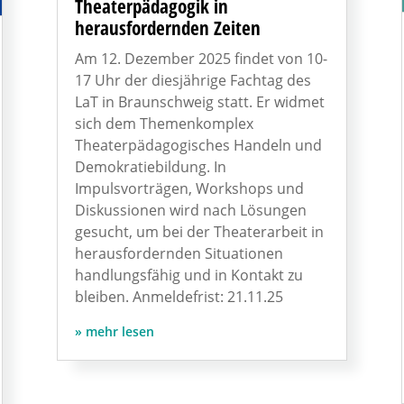
Theaterpädagogik in
herausfordernden Zeiten
Am 12. Dezember 2025 findet von 10-
17 Uhr der diesjährige Fachtag des
LaT in Braunschweig statt. Er widmet
sich dem Themenkomplex
Theaterpädagogisches Handeln und
Demokratiebildung. In
Impulsvorträgen, Workshops und
Diskussionen wird nach Lösungen
gesucht, um bei der Theaterarbeit in
herausfordernden Situationen
handlungsfähig und in Kontakt zu
bleiben. Anmeldefrist: 21.11.25
mehr lesen