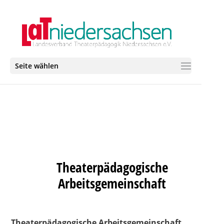
Seite wählen
Theaterpädagogische
Arbeitsgemeinschaft
Theaterpädagogische Arbeitsgemeinschaft