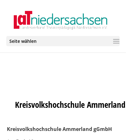
Seite wählen
Kreisvolkshochschule Ammerland
Kreisvolkshochschule Ammerland gGmbH