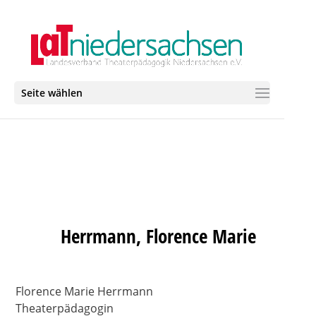
Seite wählen
Herrmann, Florence Marie
Florence Marie Herrmann
Theaterpädagogin