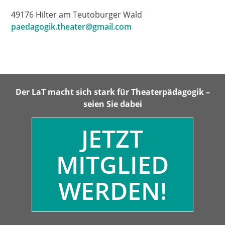
49176 Hilter am Teutoburger Wald
paedagogik.theater@gmail.com
Der LaT macht sich stark für Theaterpädagogik –
seien Sie dabei
JETZT
MITGLIED
WERDEN!