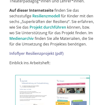
Theaterpädagog*innen und Lehrer*innen.
Auf dieser Internetseite
finden Sie das
sechsstufige
Resilienzmodell
für Kinder mit den
sechs „Superkräften der Resilienz“. Sie erfahren,
wie Sie das
Projekt durchführen
können, bzw.
wo Sie Unterstützung für das Projekt finden. Im
Medienarchiv
finden Sie alle Materialien, die Sie
für die Umsetzung des Projektes benötigen.
Infoflyer Resilienzprojekt (pdf)
Einblick ins Arbeitsheft: