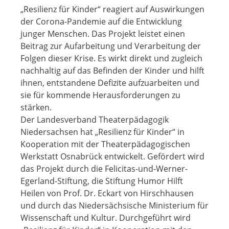
„Resilienz für Kinder“ reagiert auf Auswirkungen
der Corona-Pandemie auf die Entwicklung
junger Menschen. Das Projekt leistet einen
Beitrag zur Aufarbeitung und Verarbeitung der
Folgen dieser Krise. Es wirkt direkt und zugleich
nachhaltig auf das Befinden der Kinder und hilft
ihnen, entstandene Defizite aufzuarbeiten und
sie für kommende Herausforderungen zu
stärken.
Der Landesverband Theaterpädagogik
Niedersachsen hat „Resilienz für Kinder“ in
Kooperation mit der Theaterpädagogischen
Werkstatt Osnabrück entwickelt. Gefördert wird
das Projekt durch die Felicitas-und-Werner-
Egerland-Stiftung, die Stiftung Humor Hilft
Heilen von Prof. Dr. Eckart von Hirschhausen
und durch das Niedersächsische Ministerium für
Wissenschaft und Kultur. Durchgeführt wird