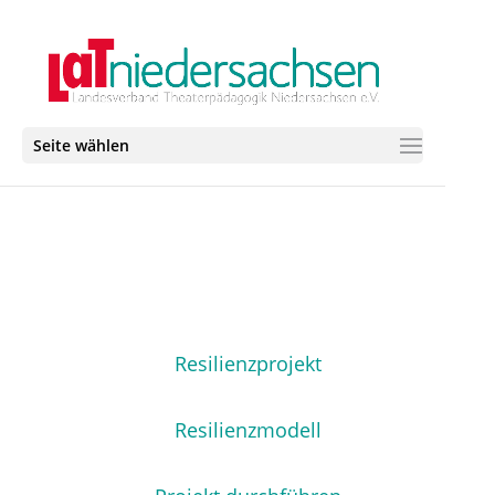
Seite wählen
Resilienzprojekt
Resilienzmodell