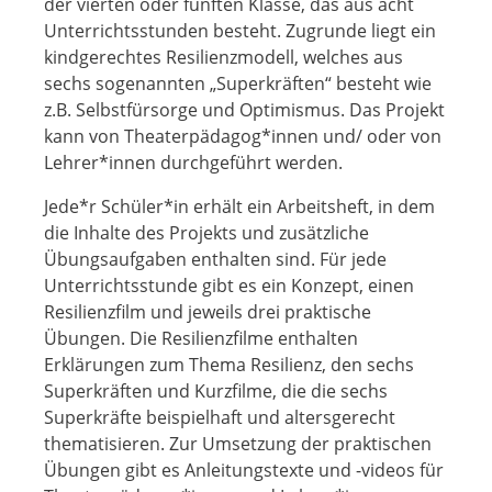
der vierten oder fünften Klasse, das aus acht
Unterrichtsstunden besteht. Zugrunde liegt ein
kindgerechtes Resilienzmodell, welches aus
sechs sogenannten „Superkräften“ besteht wie
z.B. Selbstfürsorge und Optimismus. Das Projekt
kann von Theaterpädagog*innen und/ oder von
Lehrer*innen durchgeführt werden.
Jede*r Schüler*in erhält ein Arbeitsheft, in dem
die Inhalte des Projekts und zusätzliche
Übungsaufgaben enthalten sind. Für jede
Unterrichtsstunde gibt es ein Konzept, einen
Resilienzfilm und jeweils drei praktische
Übungen. Die Resilienzfilme enthalten
Erklärungen zum Thema Resilienz, den sechs
Superkräften und Kurzfilme, die die sechs
Superkräfte beispielhaft und altersgerecht
thematisieren. Zur Umsetzung der praktischen
Übungen gibt es Anleitungstexte und -videos für