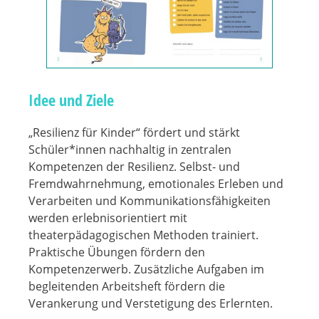
Idee und Ziele
„Resilienz für Kinder“ fördert und stärkt
Schüler*innen nachhaltig in zentralen
Kompetenzen der Resilienz. Selbst- und
Fremdwahrnehmung, emotionales Erleben und
Verarbeiten und Kommunikationsfähigkeiten
werden erlebnisorientiert mit
theaterpädagogischen Methoden trainiert.
Praktische Übungen fördern den
Kompetenzerwerb. Zusätzliche Aufgaben im
begleitenden Arbeitsheft fördern die
Verankerung und Verstetigung des Erlernten.