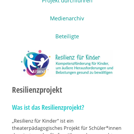
Projekt durchführen
Medienarchiv
Beteiligte
Resilienzprojekt
Was ist das Resilienzprojekt?
„Resilienz für Kinder“ ist ein
theaterpädagogisches Projekt für Schüler*innen