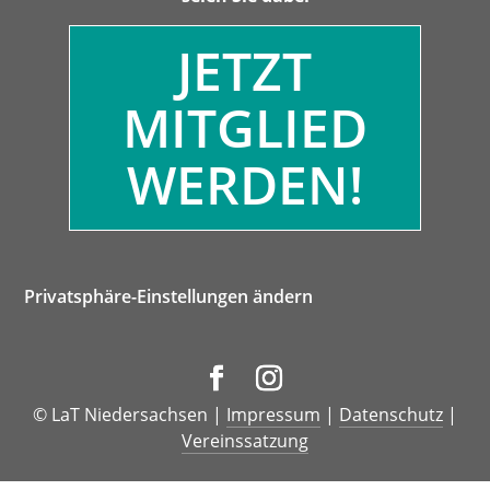
JETZT
MITGLIED
WERDEN!
Privatsphäre-Einstellungen ändern
© LaT Niedersachsen |
Impressum
|
Datenschutz
|
Vereinssatzung