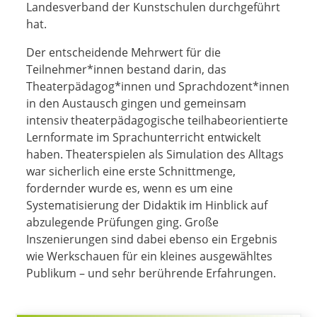
Landesverband der Kunstschulen durchgeführt
hat.
Der entscheidende Mehrwert für die
Teilnehmer*innen bestand darin, das
Theaterpädagog*innen und Sprachdozent*innen
in den Austausch gingen und gemeinsam
intensiv theaterpädagogische teilhabeorientierte
Lernformate im Sprachunterricht entwickelt
haben. Theaterspielen als Simulation des Alltags
war sicherlich eine erste Schnittmenge,
fordernder wurde es, wenn es um eine
Systematisierung der Didaktik im Hinblick auf
abzulegende Prüfungen ging. Große
Inszenierungen sind dabei ebenso ein Ergebnis
wie Werkschauen für ein kleines ausgewähltes
Publikum – und sehr berührende Erfahrungen.