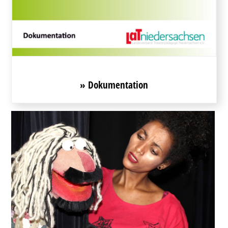
» Dokumentation