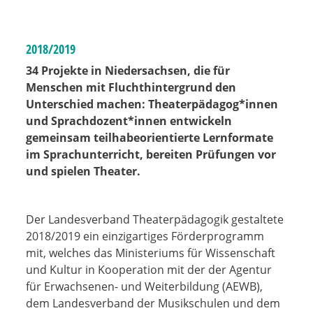
2018/2019
34 Projekte in Niedersachsen, die für
Menschen mit Fluchthintergrund den
Unterschied machen: Theaterpädagog*innen
und Sprachdozent*innen entwickeln
gemeinsam teilhabeorientierte Lernformate
im Sprachunterricht, bereiten Prüfungen vor
und spielen Theater.
Der Landesverband Theaterpädagogik gestaltete
2018/2019 ein einzigartiges Förderprogramm
mit, welches das Ministeriums für Wissenschaft
und Kultur in Kooperation mit der der Agentur
für Erwachsenen- und Weiterbildung (AEWB),
dem Landesverband der Musikschulen und dem