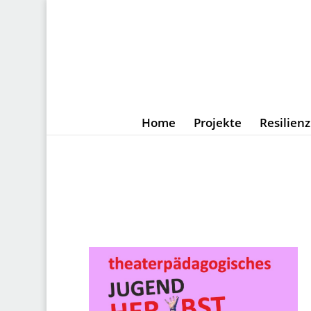
Home
Projekte
Resilien