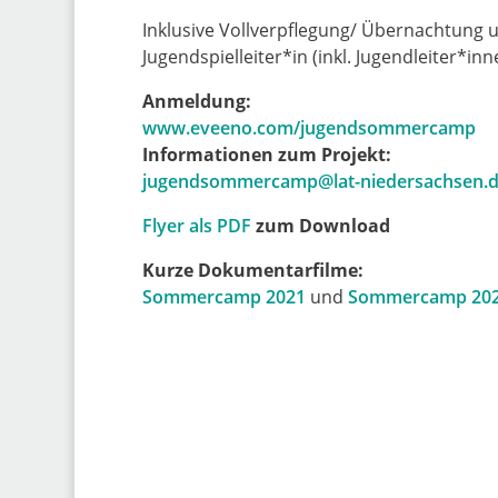
Inklusive Vollverpflegung/ Übernachtung un
Jugendspielleiter*in (inkl. Jugendleiter*in
Anmeldung:
www.eveeno.com/jugendsommercamp
Informationen zum Projekt:
jugendsommercamp@lat-niedersachsen.
Flyer als PDF
zum Download
Kurze Dokumentarfilme:
Sommercamp 2021
und
Sommercamp 20