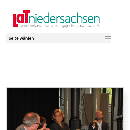
Seite wählen