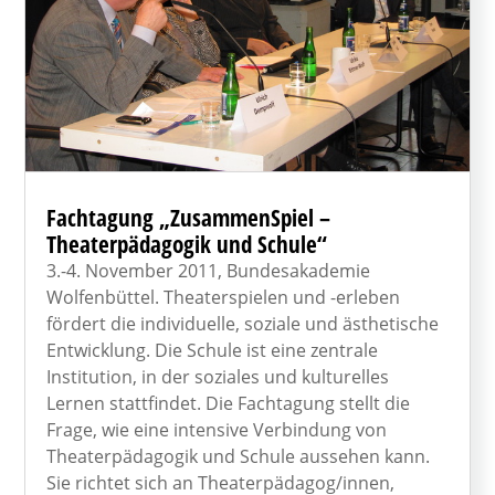
Fachtagung „ZusammenSpiel –
Theaterpädagogik und Schule“
3.-4. November 2011, Bundesakademie
Wolfenbüttel. Theaterspielen und -erleben
fördert die individuelle, soziale und ästhetische
Entwicklung. Die Schule ist eine zentrale
Institution, in der soziales und kulturelles
Lernen stattfindet. Die Fachtagung stellt die
Frage, wie eine intensive Verbindung von
Theaterpädagogik und Schule aussehen kann.
Sie richtet sich an Theaterpädagog/innen,