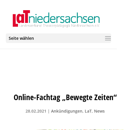
Seite wählen
Online-Fachtag „Bewegte Zeiten“
28.02.2021
|
Ankündigungen
,
LaT
,
News