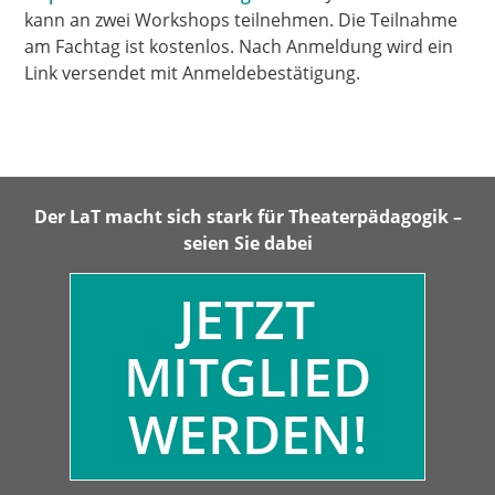
kann an zwei Workshops teilnehmen. Die Teilnahme
am Fachtag ist kostenlos. Nach Anmeldung wird ein
Link versendet mit Anmeldebestätigung.
Der LaT macht sich stark für Theaterpädagogik –
seien Sie dabei
JETZT
MITGLIED
WERDEN!