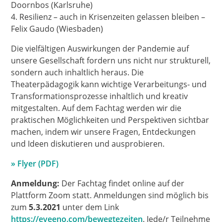
Doornbos (Karlsruhe)
4. Resilienz – auch in Krisenzeiten gelassen bleiben –
Felix Gaudo (Wiesbaden)
Die vielfältigen Auswirkungen der Pandemie auf
unsere Gesellschaft fordern uns nicht nur strukturell,
sondern auch inhaltlich heraus. Die
Theaterpädagogik kann wichtige Verarbeitungs- und
Transformationsprozesse inhaltlich und kreativ
mitgestalten. Auf dem Fachtag werden wir die
praktischen Möglichkeiten und Perspektiven sichtbar
machen, indem wir unsere Fragen, Entdeckungen
und Ideen diskutieren und ausprobieren.
» Flyer (PDF)
Anmeldung:
Der Fachtag findet online auf der
Plattform Zoom statt. Anmeldungen sind möglich bis
zum
5.3.2021
unter dem Link
https://eveeno.com/bewegtezeiten
. Jede/r Teilnehme