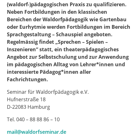
(waldorf-)pädagogischen Praxis zu qualifizieren.
Neben Fortbildungen in den klassischen
Bereichen der Waldorfpädagogik wie Gartenbau
oder Eurhytmie werden Fortbildungen im Bereich
Sprachgestaltung – Schauspiel angeboten.
Regelmässig findet „Sprechen – Spielen –
Inszenieren“ statt, ein theaterpädagogisches
Angebot zur Selbstschulung und zur Anwendung
im pädagogischen Alltag von Lehrer*innen und
interessierte Pädagog*innen aller
Fachrichtungen.
Seminar für Waldorfpädagogik e.V.
Hufnerstraße 18
D-22083 Hamburg
Tel. 040 – 88 88 86 – 10
mail@waldorfseminar.de