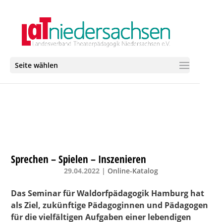
Seite wählen
Sprechen – Spielen – Inszenieren
29.04.2022
|
Online-Katalog
Das Seminar für Waldorfpädagogik Hamburg hat
als Ziel, zukünftige Pädagoginnen und Pädagogen
für die vielfältigen Aufgaben einer lebendigen