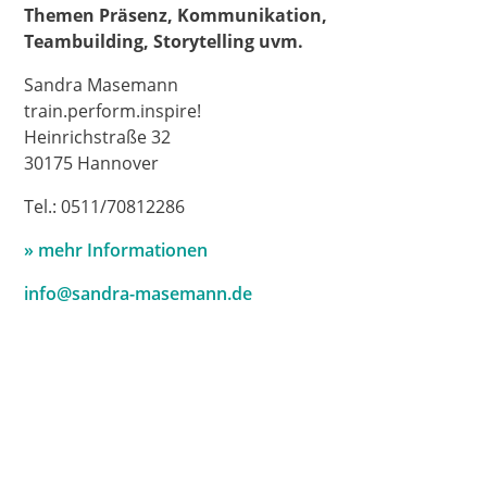
Themen Präsenz, Kommunikation,
Teambuilding,
Storytelling uvm.
Sandra Masemann
train.perform.inspire!
Heinrichstraße 32
30175 Hannover
Tel.: 0511/70812286
» mehr Informationen
info@sandra-masemann.de