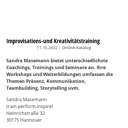
Improvisations-und Kreativitätstraining
11.10.2022
|
Online-Katalog
Sandra Masemann bietet unterschiedlichste
Coachings, Trainings und Seminare an. Ihre
Workshops und Weiterbildungen umfassen die
Themen Präsenz, Kommunikation,
Teambuilding,
Storytelling uvm.
Sandra Masemann
train.perform.inspire!
Heinrichstraße 32
30175 Hannover