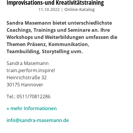
Improvisations-und Kreativitätstraining
11.10.2022
|
Online-Katalog
Sandra Masemann bietet unterschiedlichste
Coachings, Trainings und Seminare an. Ihre
Workshops und Weiterbildungen umfassen die
Themen Präsenz, Kommunikation,
Teambuilding,
Storytelling uvm.
Sandra Masemann
train.perform.inspire!
Heinrichstraße 32
30175 Hannover
Tel.: 0511/70812286
» mehr Informationen
info@sandra-masemann.de