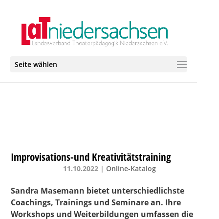
Seite wählen
Improvisations-und Kreativitätstraining
11.10.2022
|
Online-Katalog
Sandra Masemann bietet unterschiedlichste
Coachings, Trainings und Seminare an. Ihre
Workshops und Weiterbildungen umfassen die