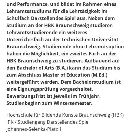
und Performance, und bildet im Rahmen eines
Lehramtsstudiums für die Lehrtätigkeit im
Schulfach Darstellendes Spiel aus. Neben dem
Studium an der HBK Braunschweig studieren
Lehramtsstudierende ein weiteres
Unterrichtsfach an der Technischen Universität
Braunschweig. Studierende ohne Lehramtsoption
haben die Möglichkeit, ein zweites Fach an der
HBK Braunschweig zu studieren. Aufbauend auf
den Bachelor of Arts (B.A.) kann das Studium bis
zum Abschluss Master of Education (M.Ed.)
weitergeführt werden. Dem Bachelorstudium ist
eine
Eignungsprüfung vorgeschaltet.
Bewerbungsfrist ist jeweils im Frühjahr,
Studienbeginn zum Wintersemester.
Hochschule für Bildende Künste Braunschweig (HBK)
IPK / Studiengang Darstellendes Spiel
Johannes-Selenka-Platz 1