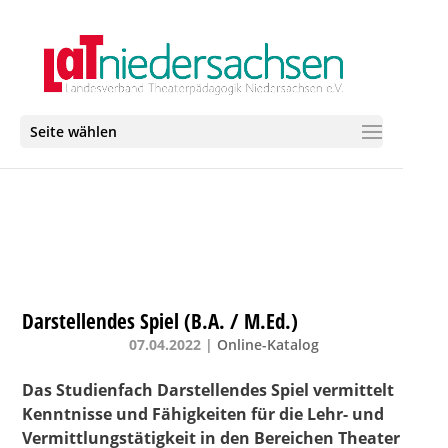
Seite wählen
Darstellendes Spiel (B.A. / M.Ed.)
07.04.2022
|
Online-Katalog
Das Studienfach Darstellendes Spiel vermittelt
Kenntnisse und Fähigkeiten für die Lehr- und
Vermittlungstätigkeit in den Bereichen Theater