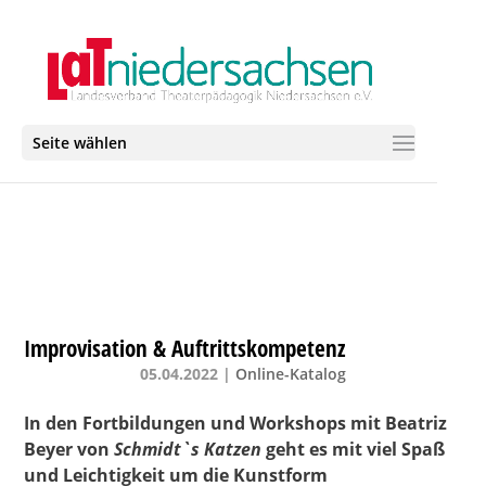
Seite wählen
Improvisation & Auftrittskompetenz
05.04.2022
|
Online-Katalog
In den Fortbildungen und Workshops mit Beatriz
Beyer von
Schmidt`s Katzen
geht es mit viel Spaß
und Leichtigkeit um die Kunstform