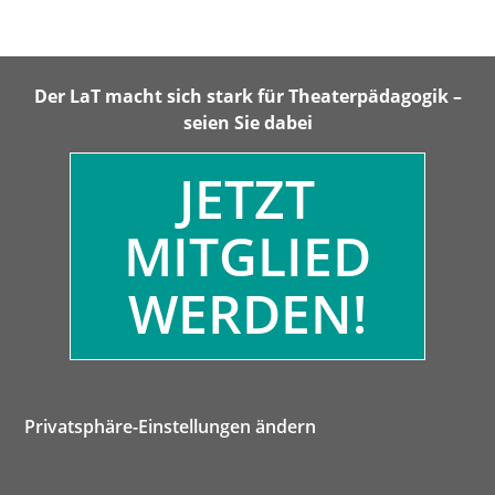
Der LaT macht sich stark für Theaterpädagogik –
seien Sie dabei
JETZT
MITGLIED
WERDEN!
Privatsphäre-Einstellungen ändern