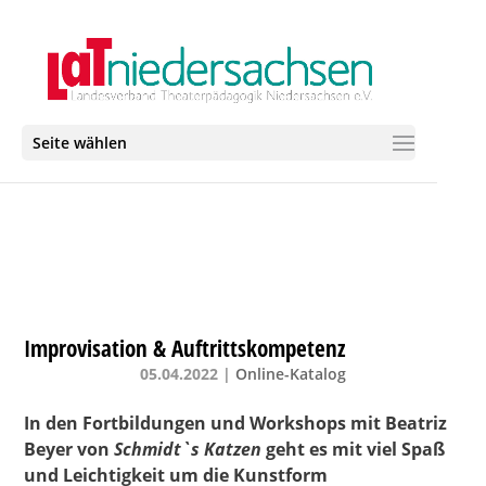
Seite wählen
Improvisation & Auftrittskompetenz
05.04.2022
|
Online-Katalog
In den Fortbildungen und Workshops mit Beatriz
Beyer von
Schmidt`s Katzen
geht es mit viel Spaß
und Leichtigkeit um die Kunstform