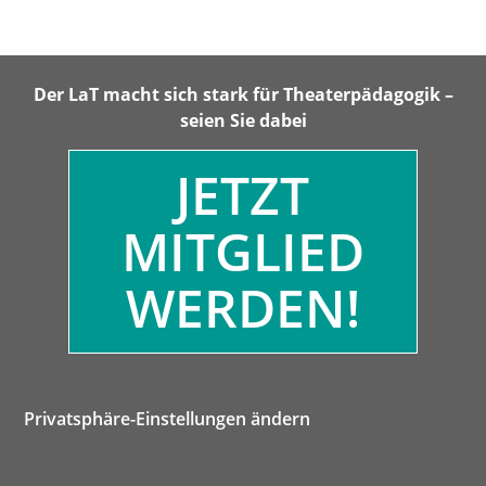
Der LaT macht sich stark für Theaterpädagogik –
seien Sie dabei
JETZT
MITGLIED
WERDEN!
Privatsphäre-Einstellungen ändern