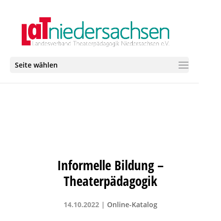
Seite wählen
Informelle Bildung –
Theaterpädagogik
14.10.2022
|
Online-Katalog