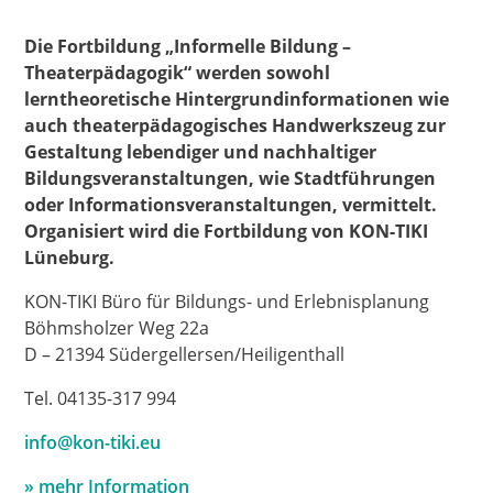
Die Fortbildung „Informelle Bildung –
Theaterpädagogik“ werden sowohl
lerntheoretische Hintergrundinformationen wie
auch theaterpädagogisches Handwerkszeug zur
Gestaltung lebendiger und nachhaltiger
Bildungsveranstaltungen, wie Stadtführungen
oder Informationsveranstaltungen, vermittelt.
Organisiert wird die Fortbildung von KON-TIKI
Lüneburg.
KON-TIKI Büro für Bildungs- und Erlebnisplanung
Böhmsholzer Weg 22a
D – 21394 Südergellersen/Heiligenthall
Tel. 04135-317 994
info@kon-tiki.eu
» mehr Information