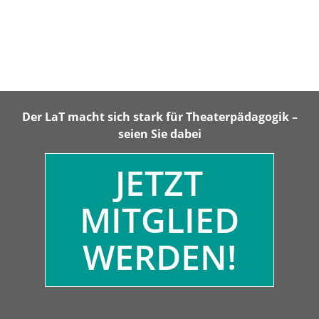
Der LaT macht sich stark für Theaterpädagogik –
seien Sie dabei
JETZT
MITGLIED
WERDEN!