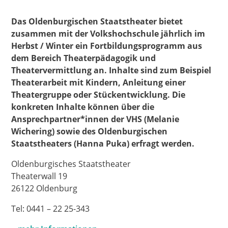
Das Oldenburgischen Staatstheater bietet
zusammen mit der Volkshochschule jährlich im
Herbst / Winter ein Fortbildungsprogramm aus
dem Bereich Theaterpädagogik und
Theatervermittlung an. Inhalte sind zum Beispiel
Theaterarbeit mit Kindern, Anleitung einer
Theatergruppe oder Stückentwicklung. Die
konkreten Inhalte können über die
Ansprechpartner*innen der VHS (Melanie
Wichering) sowie des Oldenburgischen
Staatstheaters (Hanna Puka) erfragt werden.
Oldenburgisches Staatstheater
Theaterwall 19
26122 Oldenburg
Tel: 0441 – 22 25-343