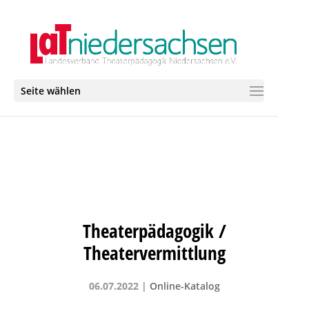
Seite wählen
Theaterpädagogik /
Theatervermittlung
06.07.2022
|
Online-Katalog